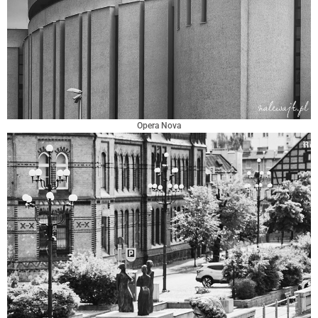
Opera Nova