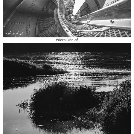
Wieża Ciśnień