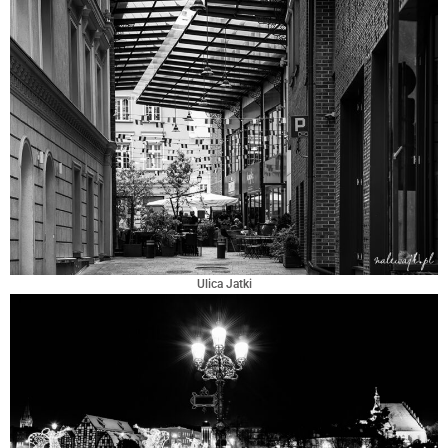
Ulica Jatki