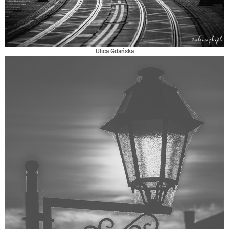
Ulica Gdańska