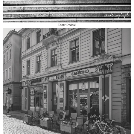
Teatr Polski