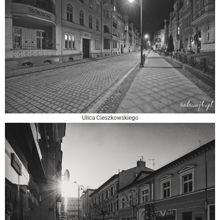
Ulica Cieszkowskiego