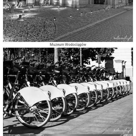
Muzeum Wodociągów