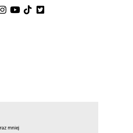
oraz mniej