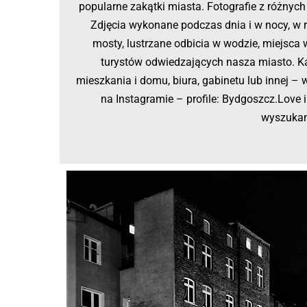
popularne zakątki miasta. Fotografie z różnych
Zdjęcia wykonane podczas dnia i w nocy, w
mosty, lustrzane odbicia w wodzie, miejsca
turystów odwiedzających nasza miasto. Ka
mieszkania i domu, biura, gabinetu lub innej –
na Instagramie – profile: Bydgoszcz.Love
wyszukan