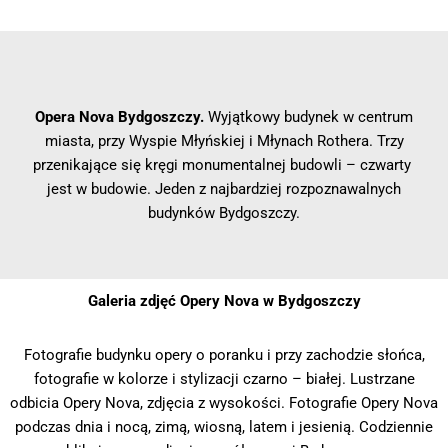
Opera Nova Bydgoszczy.
Wyjątkowy budynek w centrum
miasta, przy Wyspie Młyńskiej i Młynach Rothera. Trzy
przenikające się kręgi monumentalnej budowli – czwarty
jest w budowie. Jeden z najbardziej rozpoznawalnych
budynków Bydgoszczy.
Galeria zdjęć Opery Nova w Bydgoszczy
Fotografie budynku opery o poranku i przy zachodzie słońca,
fotografie w kolorze i stylizacji czarno – białej. Lustrzane
odbicia Opery Nova, zdjęcia z wysokości. Fotografie Opery Nova
podczas dnia i nocą, zimą, wiosną, latem i jesienią. Codziennie