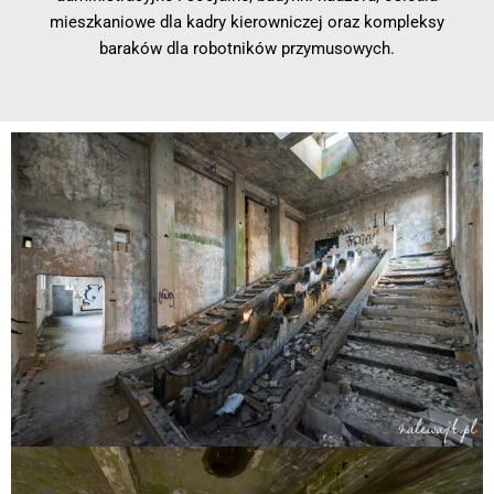
mieszkaniowe dla kadry kierowniczej oraz kompleksy
baraków dla robotników przymusowych.