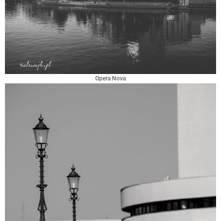
Opera Nova