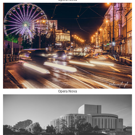
Opera Nova