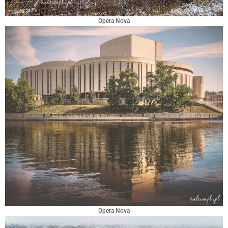
Opera Nova
Opera Nova