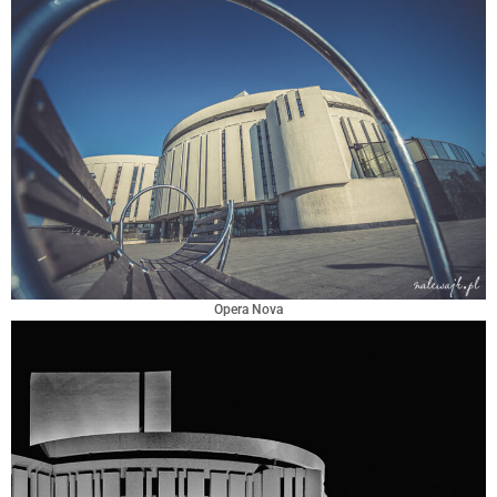
Opera Nova