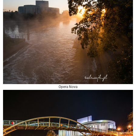
Opera Nova