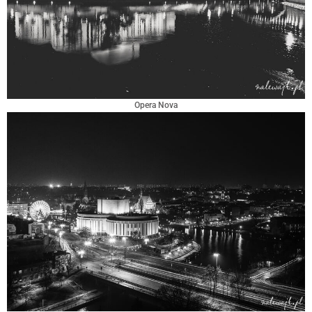
Opera Nova