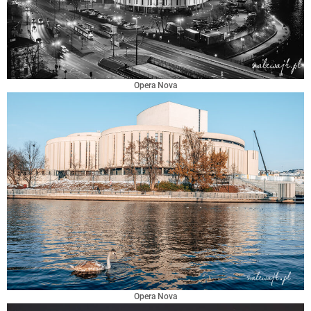
Opera Nova
Opera Nova