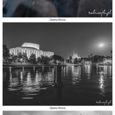
Opera Nova
Opera Nova