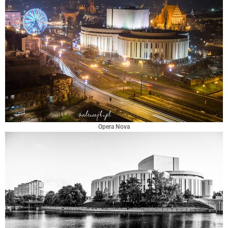
Opera Nova