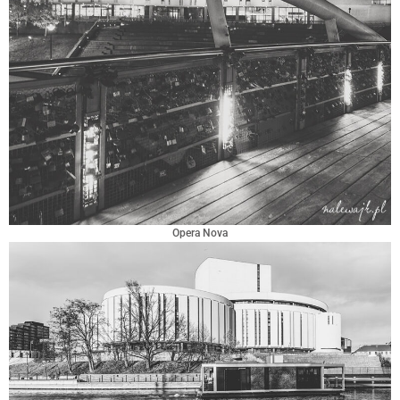
Opera Nova