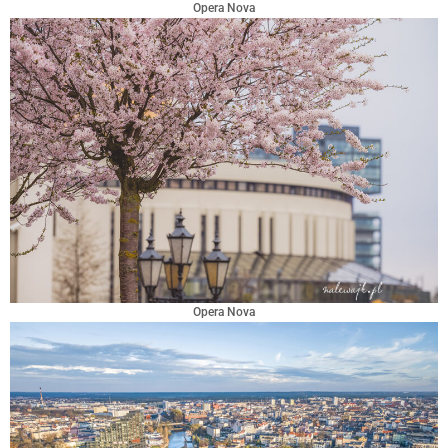
Opera Nova
Opera Nova