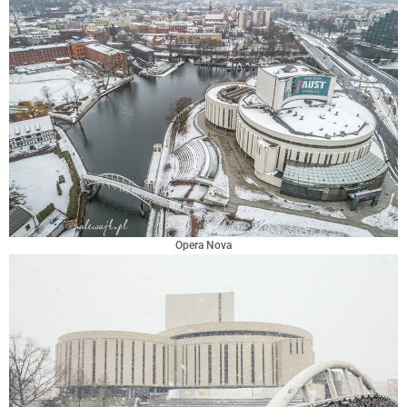
Opera Nova