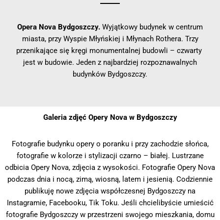
Opera Nova Bydgoszczy.
Wyjątkowy budynek w centrum
miasta, przy Wyspie Młyńskiej i Młynach Rothera. Trzy
przenikające się kręgi monumentalnej budowli – czwarty
jest w budowie. Jeden z najbardziej rozpoznawalnych
budynków Bydgoszczy.
Galeria zdjęć Opery Nova w Bydgoszczy
Fotografie budynku opery o poranku i przy zachodzie słońca,
fotografie w kolorze i stylizacji czarno – białej. Lustrzane
odbicia Opery Nova, zdjęcia z wysokości. Fotografie Opery Nova
podczas dnia i nocą, zimą, wiosną, latem i jesienią. Codziennie
publikuję nowe zdjęcia współczesnej Bydgoszczy na
Instagramie, Facebooku, Tik Toku. Jeśli chcielibyście umieścić
fotografie Bydgoszczy w przestrzeni swojego mieszkania, domu