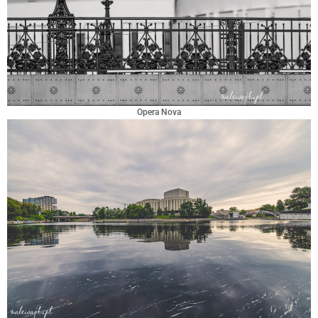
Opera Nova