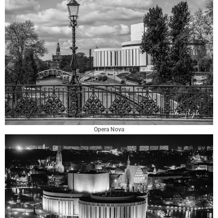
Opera Nova