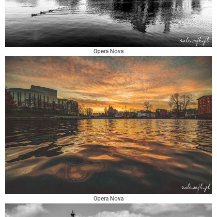
Opera Nova
Opera Nova