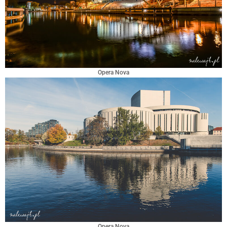
Opera Nova
Opera Nova