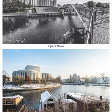
Opera Nova