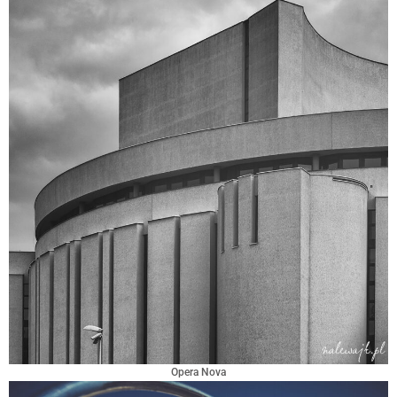
Opera Nova