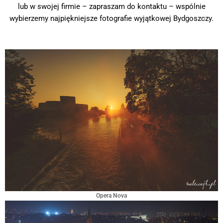
lub w swojej firmie – zapraszam do kontaktu – wspólnie
wybierzemy najpiękniejsze fotografie wyjątkowej Bydgoszczy.
Opera Nova