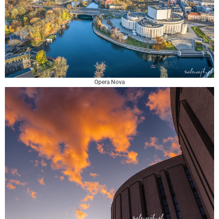
Opera Nova