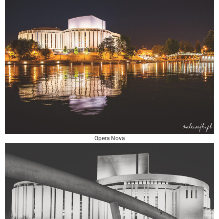
Opera Nova