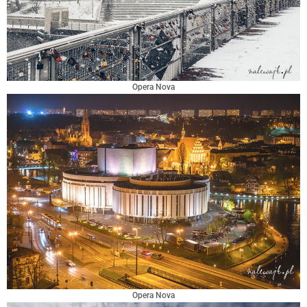
Opera Nova
Opera Nova