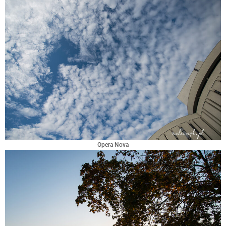
Opera Nova