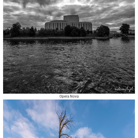
Opera Nova