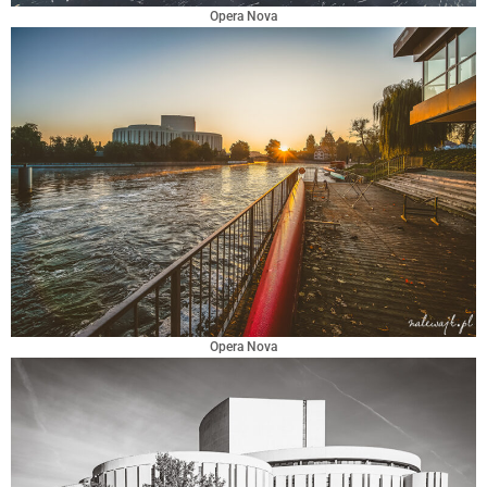
Opera Nova
Opera Nova