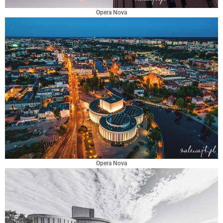
Opera Nova
Opera Nova