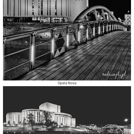
Opera Nova