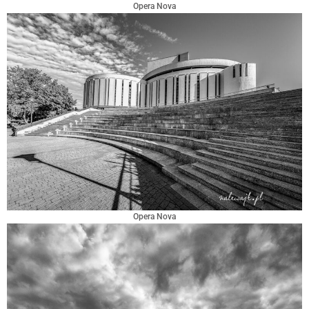
Opera Nova
Opera Nova