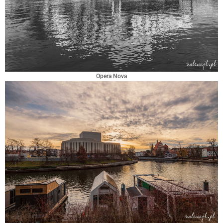
Opera Nova