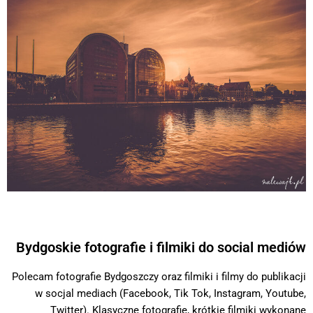
Bydgoskie fotografie i filmiki do social mediów
Polecam fotografie Bydgoszczy oraz filmiki i filmy do publikacji
w socjal mediach (Facebook, Tik Tok, Instagram, Youtube,
Twitter). Klasyczne fotografie, krótkie filmiki wykonane