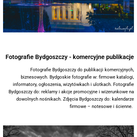
Fotografie Bydgoszczy - komercyjne publikacje
Fotografie Bydgoszczy do publikacji komercyjnych,
biznesowych. Bydgoskie fotografie w: firmowe katalogi,
informatory, ogłoszenia, wizytówkach i ulotkach. Fotografie
Bydgoszczy do: reklamy i akcje promocyjne i wizerunkowe na
dowolnych nośnikach. Zdjęcia Bydgoszczy do: kalendarze
firmowe – notesowe i ścienne.