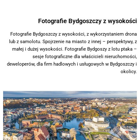
Fotografie Bydgoszczy z wysokości
Fotografie Bydgoszczy z wysokości, z wykorzystaniem drona
lub z samolotu. Spojrzenie na miasto z innej – perspektywy, z
małej i dużej wysokości. Fotografie Bydgoszy z lotu ptaka –
sesje fotograficzne dla właścicieli nieruchomości,
deweloperów, dla firm hadlowych i usługowych w Bydgoszczy i
okolicy.