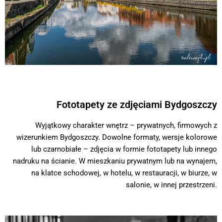
Fototapety ze zdjęciami Bydgoszczy
Wyjątkowy charakter wnętrz – prywatnych, firmowych z
wizerunkiem Bydgoszczy. Dowolne formaty, wersje kolorowe
lub czarnobiałe – zdjęcia w formie fototapety lub innego
nadruku na ścianie. W mieszkaniu prywatnym lub na wynajem,
na klatce schodowej, w hotelu, w restauracji, w biurze, w
salonie, w innej przestrzeni.