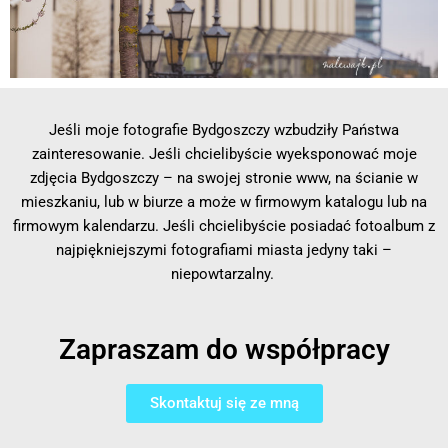
Jeśli moje fotografie Bydgoszczy wzbudziły Państwa
zainteresowanie. Jeśli chcielibyście wyeksponować moje
zdjęcia Bydgoszczy – na swojej stronie www, na ścianie w
mieszkaniu, lub w biurze a może w firmowym katalogu lub na
firmowym kalendarzu. Jeśli chcielibyście posiadać fotoalbum z
najpiękniejszymi fotografiami miasta jedyny taki –
niepowtarzalny.
Zapraszam do współpracy
Skontaktuj się ze mną