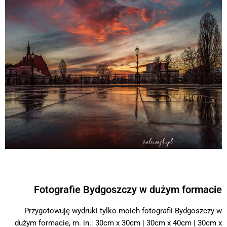
Fotografie Bydgoszczy w dużym formacie
Przygotowuję wydruki tylko moich fotografii Bydgoszczy w
dużym formacie, m. in.: 30cm x 30cm | 30cm x 40cm | 30cm x