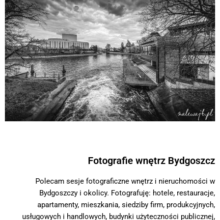
Fotografie wnętrz Bydgoszcz
Polecam sesje fotograficzne wnętrz i nieruchomości w
Bydgoszczy i okolicy. Fotografuję: hotele, restauracje,
apartamenty, mieszkania, siedziby firm, produkcyjnych,
usługowych i handlowych, budynki użyteczności publicznej,