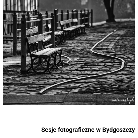
Sesje fotograficzne w Bydgoszczy