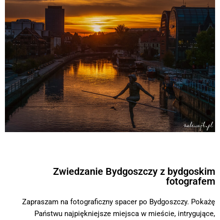
Zwiedzanie Bydgoszczy z bydgoskim
fotografem
Zapraszam na fotograficzny spacer po Bydgoszczy. Pokażę
Państwu najpiękniejsze miejsca w mieście, intrygujące,