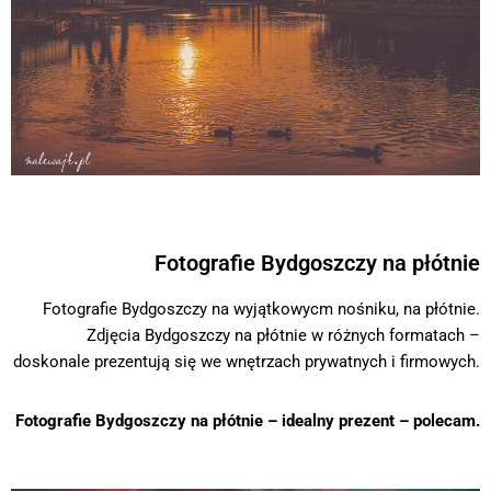
Fotografie Bydgoszczy na płótnie
Fotografie Bydgoszczy na wyjątkowycm nośniku, na płótnie.
Zdjęcia Bydgoszczy na płótnie w różnych formatach –
doskonale prezentują się we wnętrzach prywatnych i firmowych.
Fotografie Bydgoszczy na płótnie – idealny prezent – polecam.