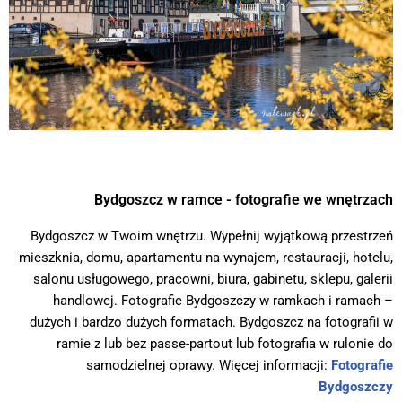
Bydgoszcz w ramce - fotografie we wnętrzach
Bydgoszcz w Twoim wnętrzu. Wypełnij wyjątkową przestrzeń
mieszknia, domu, apartamentu na wynajem, restauracji, hotelu,
salonu usługowego, pracowni, biura, gabinetu, sklepu, galerii
handlowej. Fotografie Bydgoszczy w ramkach i ramach –
dużych i bardzo dużych formatach. Bydgoszcz na fotografii w
ramie z lub bez passe-partout lub fotografia w rulonie do
samodzielnej oprawy. Więcej informacji:
Fotografie
Bydgoszczy