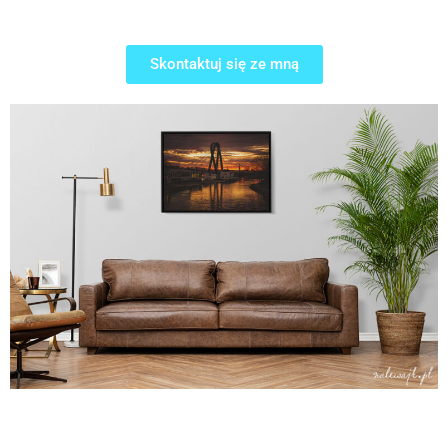
Skontaktuj się ze mną