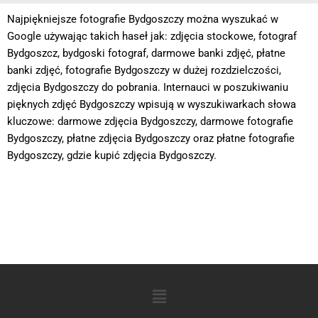
Najpiękniejsze fotografie Bydgoszczy można wyszukać w
Google używając takich haseł jak: zdjęcia stockowe, fotograf
Bydgoszcz, bydgoski fotograf, darmowe banki zdjęć, płatne
banki zdjęć, fotografie Bydgoszczy w dużej rozdzielczości,
zdjęcia Bydgoszczy do pobrania. Internauci w poszukiwaniu
pięknych zdjęć Bydgoszczy wpisują w wyszukiwarkach słowa
kluczowe: darmowe zdjęcia Bydgoszczy, darmowe fotografie
Bydgoszczy, płatne zdjęcia Bydgoszczy oraz płatne fotografie
Bydgoszczy, gdzie kupić zdjęcia Bydgoszczy.