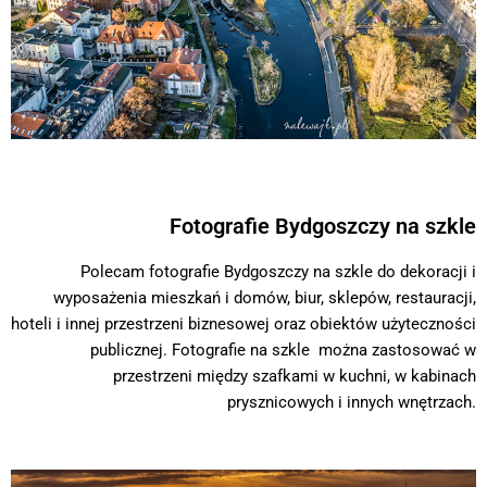
Fotografie Bydgoszczy na szkle
Polecam fotografie Bydgoszczy na szkle do dekoracji i
wyposażenia mieszkań i domów, biur, sklepów, restauracji,
hoteli i innej przestrzeni biznesowej oraz obiektów użyteczności
publicznej. Fotografie na szkle można zastosować w
przestrzeni między szafkami w kuchni, w kabinach
prysznicowych i innych wnętrzach.