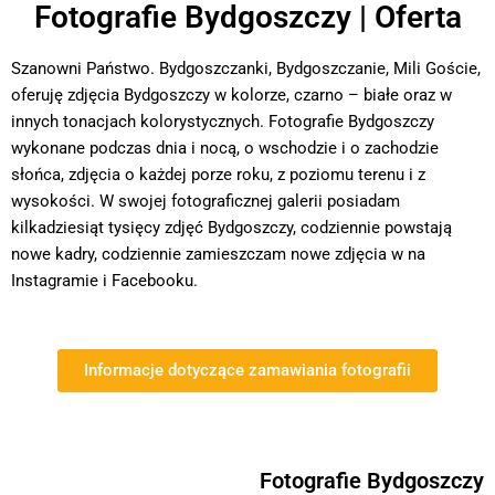
Fotografie Bydgoszczy | Oferta
Szanowni Państwo. Bydgoszczanki, Bydgoszczanie, Mili Goście,
oferuję zdjęcia Bydgoszczy w kolorze, czarno – białe oraz w
innych tonacjach kolorystycznych. Fotografie Bydgoszczy
wykonane podczas dnia i nocą, o wschodzie i o zachodzie
słońca, zdjęcia o każdej porze roku, z poziomu terenu i z
wysokości. W swojej fotograficznej galerii posiadam
kilkadziesiąt tysięcy zdjęć Bydgoszczy, codziennie powstają
nowe kadry, codziennie zamieszczam nowe zdjęcia w na
Instagramie i Facebooku.
Informacje dotyczące zamawiania fotografii
Fotografie Bydgoszczy